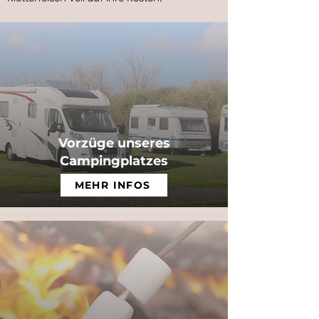
Vorzüge unseres
Campingplatzes
MEHR INFOS