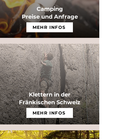
Camping
Preise und Anfrage
MEHR INFOS
Klettern in der
Fränkischen Schweiz
MEHR INFOS